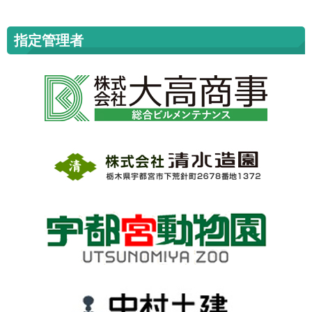
指定管理者