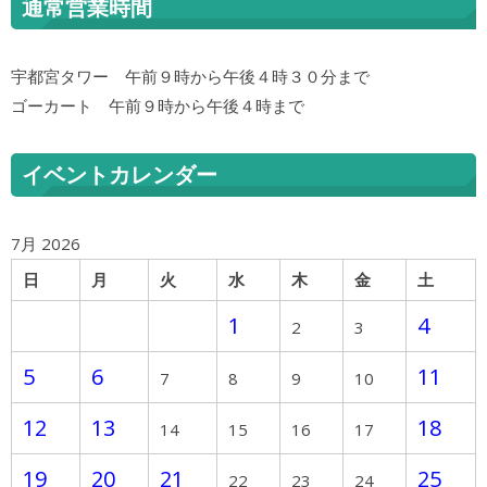
通常営業時間
宇都宮タワー 午前９時から午後４時３０分まで
ゴーカート 午前９時から午後４時まで
イベントカレンダー
7月 2026
日
月
火
水
木
金
土
1
4
2
3
5
6
11
7
8
9
10
12
13
18
14
15
16
17
19
20
21
25
22
23
24