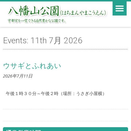
Events: 11th 7月 2026
ウサギとふれあい
2026年7月11日
午後１時３０分～午後２時（場所：うさぎ小屋横）