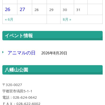
26
27
28
29
30
31
« 6月
8月 »
イベント情報
アニマルの日
2026年8月20日
八幡山公園
〒320-0027
宇都宮市塙田5-1-1
電話：028-624-0642
ＦＡＸ：028-622-6002