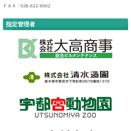
ＦＡＸ：028-622-6002
指定管理者