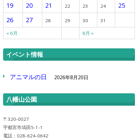
19
20
21
25
22
23
24
26
27
28
29
30
31
« 6月
8月 »
イベント情報
アニマルの日
2026年8月20日
八幡山公園
〒320-0027
宇都宮市塙田5-1-1
電話：028-624-0642