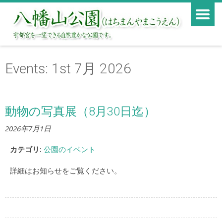
Events: 1st 7月 2026
動物の写真展（8月30日迄）
2026年7月1日
カテゴリ:
公園のイベント
詳細はお知らせをご覧ください。