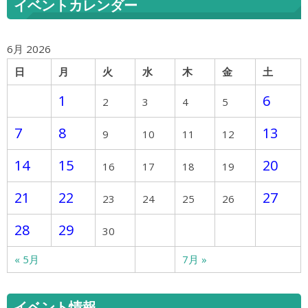
イベントカレンダー
6月 2026
日
月
火
水
木
金
土
1
6
2
3
4
5
7
8
13
9
10
11
12
14
15
20
16
17
18
19
21
22
27
23
24
25
26
28
29
30
« 5月
7月 »
イベント情報