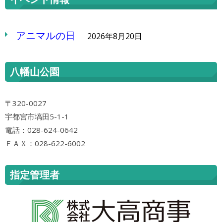
アニマルの日
2026年8月20日
八幡山公園
〒320-0027
宇都宮市塙田5-1-1
電話：028-624-0642
ＦＡＸ：028-622-6002
指定管理者