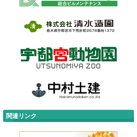
関連リンク