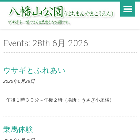
Events: 28th 6月 2026
ウサギとふれあい
2026年6月28日
午後１時３０分～午後２時（場所：うさぎ小屋横）
乗馬体験