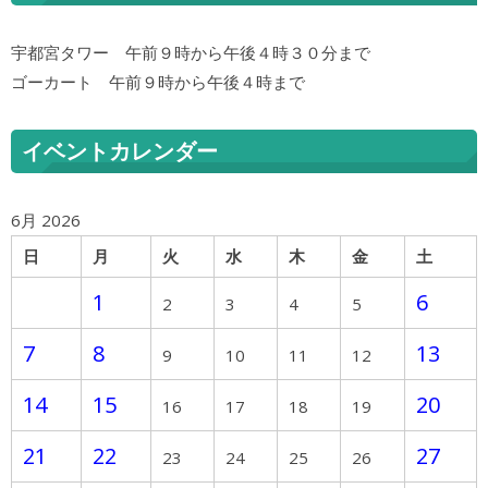
宇都宮タワー 午前９時から午後４時３０分まで
ゴーカート 午前９時から午後４時まで
イベントカレンダー
6月 2026
日
月
火
水
木
金
土
1
6
2
3
4
5
7
8
13
9
10
11
12
14
15
20
16
17
18
19
21
22
27
23
24
25
26