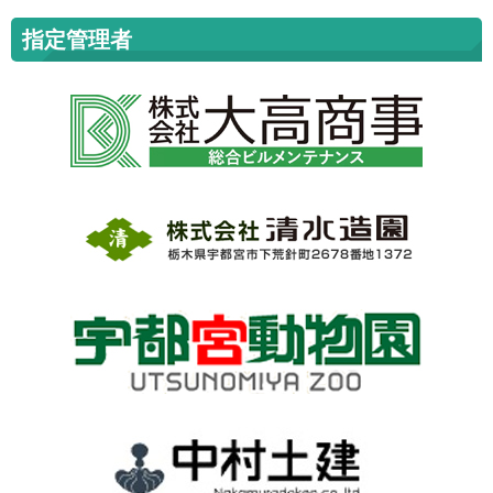
指定管理者