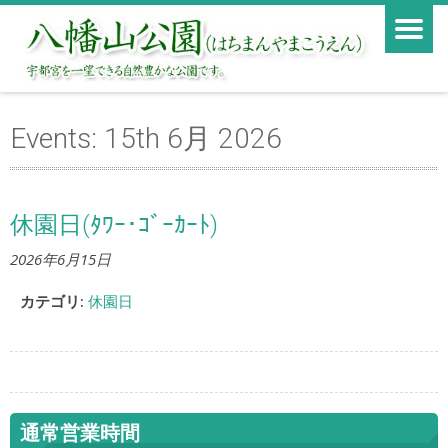
Events: 15th 6月 2026
休園日(ﾀﾜｰ･ｺﾞｰｶｰﾄ)
2026年6月15日
カテゴリ:
休園日
通常営業時間