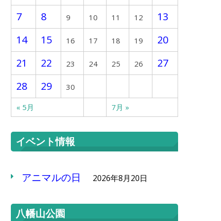
7
8
13
9
10
11
12
14
15
20
16
17
18
19
21
22
27
23
24
25
26
28
29
30
« 5月
7月 »
イベント情報
アニマルの日
2026年8月20日
八幡山公園