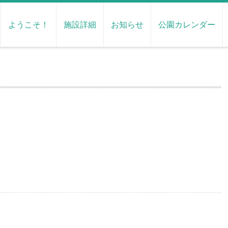
ようこそ！
施設詳細
お知らせ
公園カレンダー