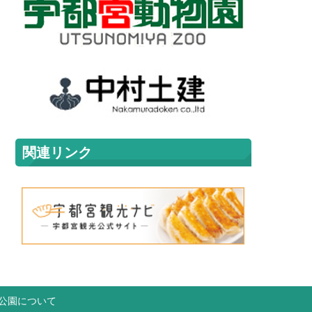
関連リンク
公園について