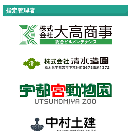
指定管理者