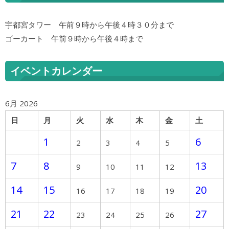
宇都宮タワー 午前９時から午後４時３０分まで
ゴーカート 午前９時から午後４時まで
イベントカレンダー
6月 2026
日
月
火
水
木
金
土
1
6
2
3
4
5
7
8
13
9
10
11
12
14
15
20
16
17
18
19
21
22
27
23
24
25
26