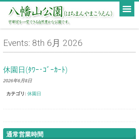
Events: 8th 6月 2026
休園日(ﾀﾜｰ･ｺﾞｰｶｰﾄ)
2026年6月8日
カテゴリ:
休園日
通常営業時間