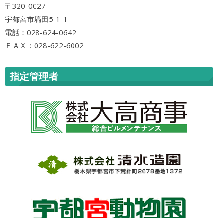
〒320-0027
宇都宮市塙田5-1-1
電話：028-624-0642
ＦＡＸ：028-622-6002
指定管理者