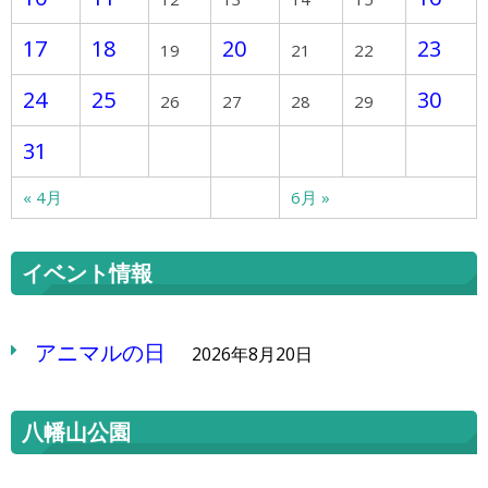
17
18
20
23
19
21
22
24
25
30
26
27
28
29
31
« 4月
6月 »
イベント情報
アニマルの日
2026年8月20日
八幡山公園