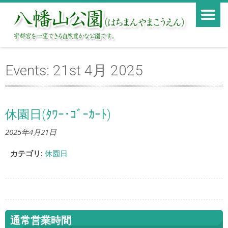
Events: 21st 4月 2025
休園日(ﾀﾜｰ･ｺﾞｰｶｰﾄ)
2025年4月21日
カテゴリ:
休園日
通常営業時間