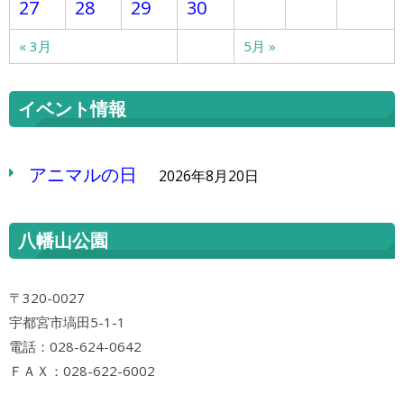
27
28
29
30
« 3月
5月 »
イベント情報
アニマルの日
2026年8月20日
八幡山公園
〒320-0027
宇都宮市塙田5-1-1
電話：028-624-0642
ＦＡＸ：028-622-6002