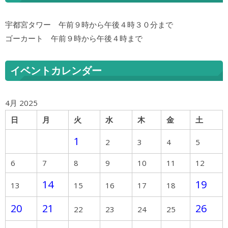
宇都宮タワー 午前９時から午後４時３０分まで
ゴーカート 午前９時から午後４時まで
イベントカレンダー
4月 2025
日
月
火
水
木
金
土
1
2
3
4
5
6
7
8
9
10
11
12
14
19
13
15
16
17
18
20
21
26
22
23
24
25