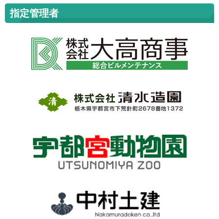
指定管理者