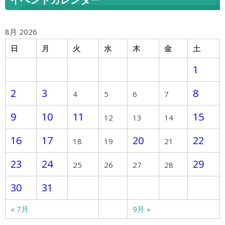
イベントカレンダー
8月 2026
日
月
火
水
木
金
土
1
2
3
8
4
5
6
7
9
10
11
15
12
13
14
16
17
20
22
18
19
21
23
24
29
25
26
27
28
30
31
« 7月
9月 »