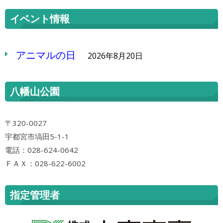
イベント情報
アニマルの日
2026年8月20日
八幡山公園
〒320-0027
宇都宮市塙田5-1-1
電話：028-624-0642
ＦＡＸ：028-622-6002
指定管理者