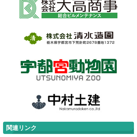
関連リンク