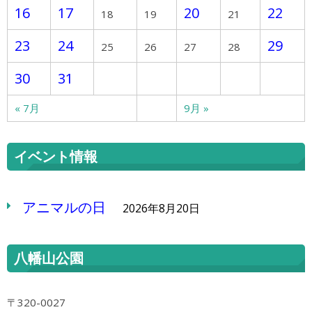
16
17
20
22
18
19
21
23
24
29
25
26
27
28
30
31
« 7月
9月 »
イベント情報
アニマルの日
2026年8月20日
八幡山公園
〒320-0027