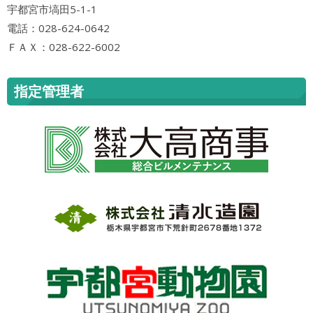
宇都宮市塙田5-1-1
電話：028-624-0642
ＦＡＸ：028-622-6002
指定管理者