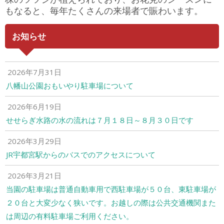
もなると、毎年たくさんの来場者で賑わいます。
お知らせ
2026年7月31日
八幡山公園おもいやり駐車場について
2026年6月19日
せせらぎ水路の水の流れは７月１８日～８月３０日です
2026年3月29日
JR宇都宮駅からのバスでのアクセスについて
2026年3月21日
当園の駐車場は普通自動車用で西駐車場が５０台、東駐車場が
２０台と大変少なく狭いです。お越しの際は公共交通機関また
は周辺の有料駐車場ご利用ください。