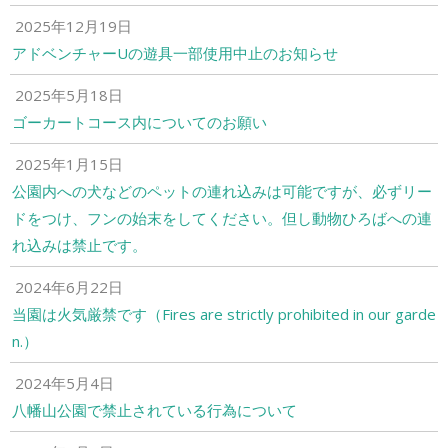
2025年12月19日
アドベンチャーUの遊具一部使用中止のお知らせ
2025年5月18日
ゴーカートコース内についてのお願い
2025年1月15日
公園内への犬などのペットの連れ込みは可能ですが、必ずリー
ドをつけ、フンの始末をしてください。但し動物ひろばへの連
れ込みは禁止です。
2024年6月22日
当園は火気厳禁です（Fires are strictly prohibited in our garde
n.）
2024年5月4日
八幡山公園で禁止されている行為について