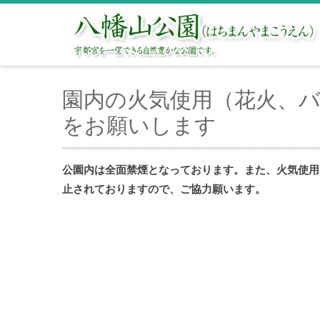
園内の火気使用（花火、
をお願いします
公園内は全面禁煙となっております。また、火気使用
止されておりますので、ご協力願います。