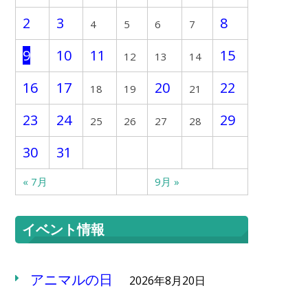
2
3
8
4
5
6
7
9
10
11
15
12
13
14
16
17
20
22
18
19
21
23
24
29
25
26
27
28
30
31
« 7月
9月 »
イベント情報
アニマルの日
2026年8月20日