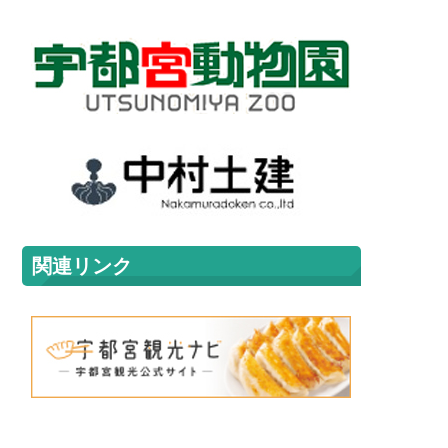
関連リンク