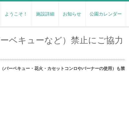
ようこそ！
施設詳細
お知らせ
公園カレンダー
バーベキューなど）禁止にご協力
（バーベキュー・花火・カセットコンロやバーナーの使用）も禁