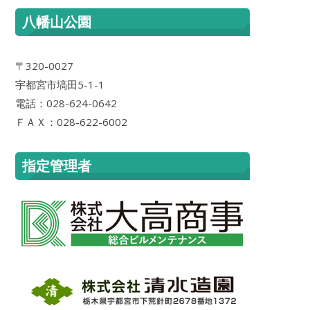
八幡山公園
〒320-0027
宇都宮市塙田5-1-1
電話：028-624-0642
ＦＡＸ：028-622-6002
指定管理者